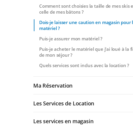
Comment sont choisies la taille de mes skis e
celle de mes bâtons ?
Dois-je laisser une caution en magasin pour 
matériel ?
Puis-je assurer mon matériel ?
Puis-je acheter le matériel que j’ai loué à la f
de mon séjour ?
Quels services sont inclus avec la location ?
Ma Réservation
Les Services de Location
Les services en magasin