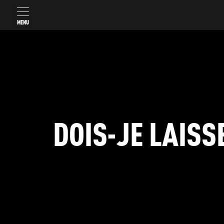
MENU
DOIS-JE LAIS