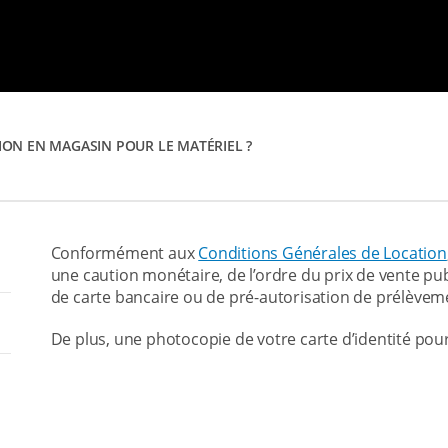
TION EN MAGASIN POUR LE MATÉRIEL ?
Conformément aux
Conditions Générales de Location
une caution monétaire, de l’ordre du prix de vente pu
de carte bancaire ou de pré-autorisation de prélèvem
De plus, une photocopie de votre carte d’identité pour