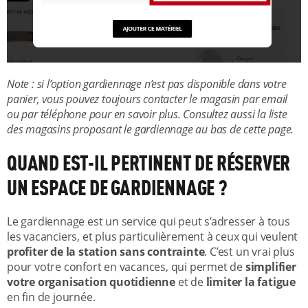
Note : si l’option gardiennage n’est pas disponible dans votre
panier, vous pouvez toujours contacter le magasin par email
ou par téléphone pour en savoir plus. Consultez aussi la liste
des magasins proposant le gardiennage au bas de cette page.
QUAND EST-IL PERTINENT DE RÉSERVER
UN ESPACE DE GARDIENNAGE ?
Le gardiennage est un service qui peut s’adresser à tous
les vacanciers, et plus particulièrement à ceux qui veulent
profiter de la station sans contrainte
. C’est un vrai plus
pour votre confort en vacances, qui permet de
simplifier
votre organisation quotidienne
et de
limiter la fatigue
en fin de journée.