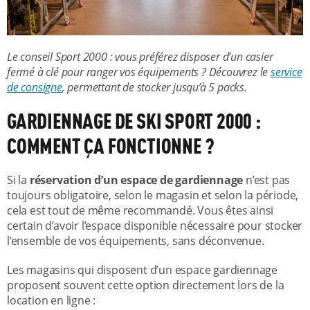
Le conseil Sport 2000 : vous préférez disposer d’un casier
fermé à clé pour ranger vos équipements ? Découvrez le
service
de consigne
, permettant de stocker jusqu’à 5 packs.
GARDIENNAGE DE SKI SPORT 2000 :
COMMENT ÇA FONCTIONNE ?
Si la
réservation d’un espace de gardiennage
n’est pas
toujours obligatoire, selon le magasin et selon la période,
cela est tout de même recommandé. Vous êtes ainsi
certain d’avoir l’espace disponible nécessaire pour stocker
l’ensemble de vos équipements, sans déconvenue.
Les magasins qui disposent d’un espace gardiennage
proposent souvent cette option directement lors de la
location en ligne :