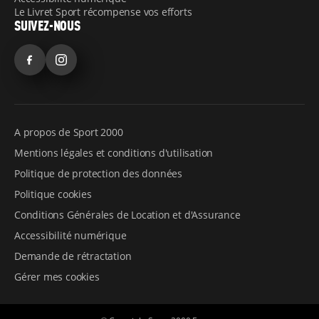
Le Livret Sport récompense vos efforts
SUIVEZ-NOUS
Facebook
Instagram
A propos de Sport 2000
Mentions légales et conditions d'utilisation
Politique de protection des données
Politique cookies
Conditions Générales de Location et d'Assurance
Accessibilité numérique
Demande de rétractation
Gérer mes cookies