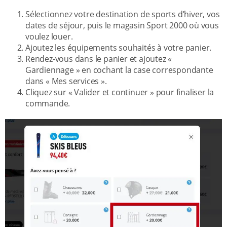
Sélectionnez votre destination de sports d’hiver, vos
dates de séjour, puis le magasin Sport 2000 où vous
voulez louer.
Ajoutez les équipements souhaités à votre panier.
Rendez-vous dans le panier et ajoutez «
Gardiennage » en cochant la case correspondante
dans « Mes services ».
Cliquez sur « Valider et continuer » pour finaliser la
commande.