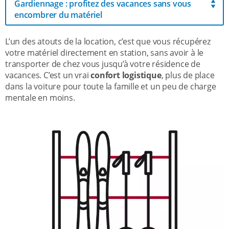
Gardiennage : profitez des vacances sans vous
encombrer du matériel
L’un des atouts de la location, c’est que vous récupérez
votre matériel directement en station, sans avoir à le
transporter de chez vous jusqu’à votre résidence de
vacances. C’est un vrai
confort logistique
, plus de place
dans la voiture pour toute la famille et un peu de charge
mentale en moins.