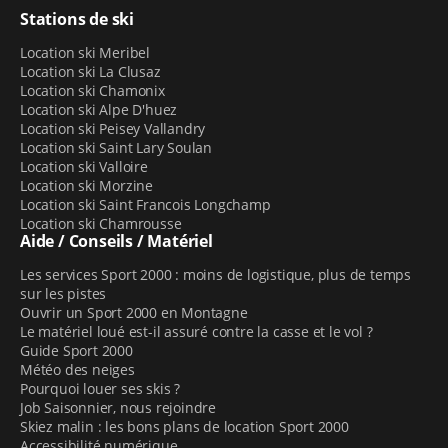
Stations de ski
Location ski Meribel
Location ski La Clusaz
Location ski Chamonix
Location ski Alpe D'huez
Location ski Peisey Vallandry
Location ski Saint Lary Soulan
Location ski Valloire
Location ski Morzine
Location ski Saint Francois Longchamp
Location ski Chamrousse
Aide / Conseils / Matériel
Les services Sport 2000 : moins de logistique, plus de temps
sur les pistes
Ouvrir un Sport 2000 en Montagne
Le matériel loué est-il assuré contre la casse et le vol ?
Guide Sport 2000
Météo des neiges
Pourquoi louer ses skis ?
Job Saisonnier, nous rejoindre
Skiez malin : les bons plans de location Sport 2000
Accessibilité numérique