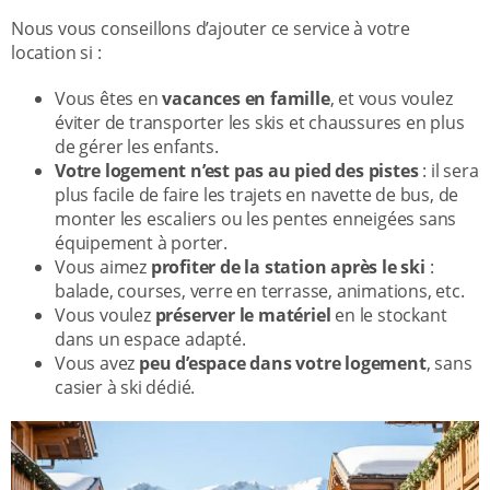
Nous vous conseillons d’ajouter ce service à votre
location si :
Vous êtes en
vacances en famille
, et vous voulez
éviter de transporter les skis et chaussures en plus
de gérer les enfants.
Votre logement n’est pas au pied des pistes
: il sera
plus facile de faire les trajets en navette de bus, de
monter les escaliers ou les pentes enneigées sans
équipement à porter.
Vous aimez
profiter de la station après le ski
:
balade, courses, verre en terrasse, animations, etc.
Vous voulez
préserver le matériel
en le stockant
dans un espace adapté.
Vous avez
peu d’espace dans votre logement
, sans
casier à ski dédié.