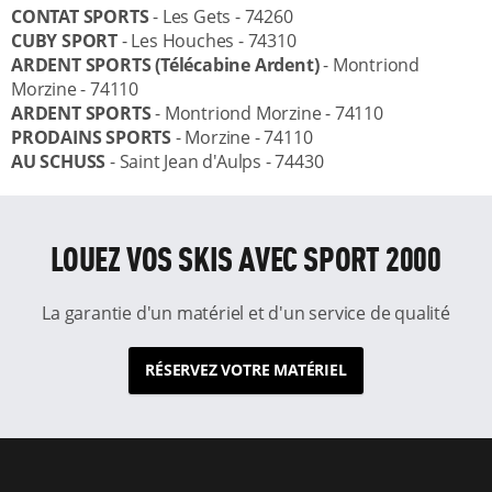
CONTAT SPORTS
- Les Gets - 74260
CUBY SPORT
- Les Houches - 74310
ARDENT SPORTS (Télécabine Ardent)
- Montriond
Morzine - 74110
ARDENT SPORTS
- Montriond Morzine - 74110
PRODAINS SPORTS
- Morzine - 74110
AU SCHUSS
- Saint Jean d'Aulps - 74430
LOUEZ VOS SKIS AVEC SPORT 2000
La garantie d'un matériel et d'un service de qualité
RÉSERVEZ VOTRE MATÉRIEL