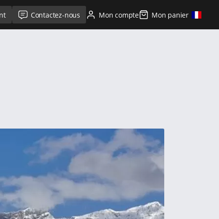
nt
Contactez-nous
Mon compte
Mon panier