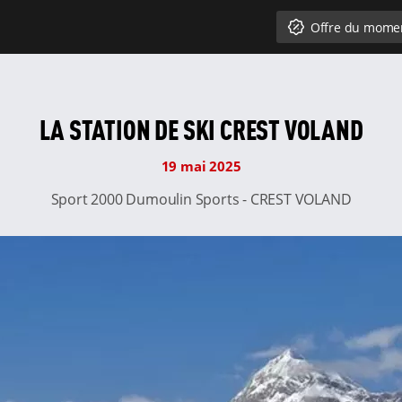
Offre du mome
LA STATION DE SKI CREST VOLAND
19 mai 2025
Sport 2000 Dumoulin Sports - CREST VOLAND