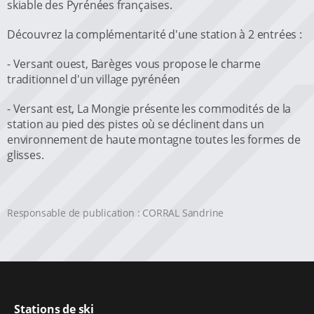
skiable des Pyrénées françaises.
Découvrez la complémentarité d'une station à 2 entrées :
- Versant ouest, Barèges vous propose le charme
traditionnel d'un village pyrénéen
- Versant est, La Mongie présente les commodités de la
station au pied des pistes où se déclinent dans un
environnement de haute montagne toutes les formes de
glisses.
Responsable de publication : CORRAL Sandrine
Stations de ski