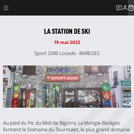
LA STATION DE SKI
19 mai 2025
Sport 2000 Locaski - BAREGES
Au pied du Pic du Midi de Bigorre, La Mongie-Barèges
forment le Domaine du Tourmalet, le plus grand domaine