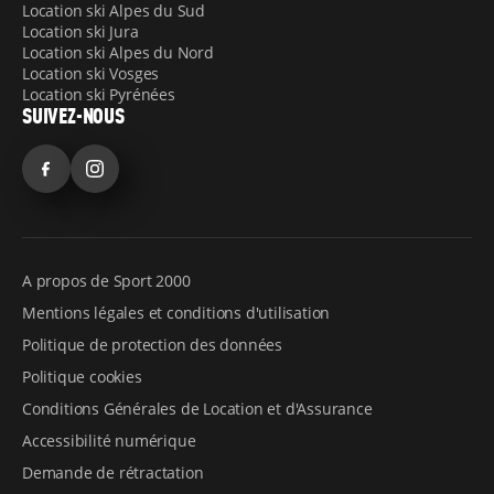
Location ski Alpes du Sud
Location ski Jura
Location ski Alpes du Nord
Location ski Vosges
Location ski Pyrénées
SUIVEZ-NOUS
Facebook
Instagram
A propos de Sport 2000
Mentions légales et conditions d'utilisation
Politique de protection des données
Politique cookies
Conditions Générales de Location et d'Assurance
Accessibilité numérique
Demande de rétractation