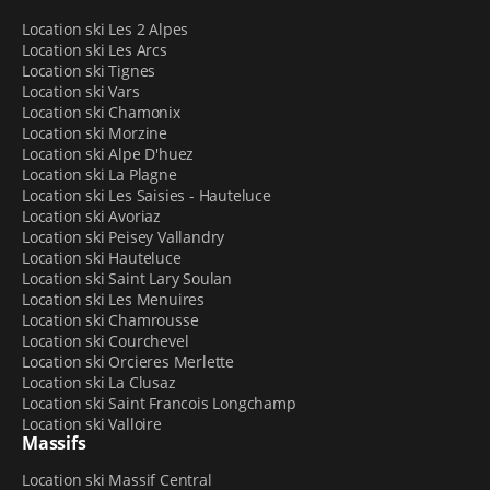
Location ski Les 2 Alpes
Location ski Les Arcs
Location ski Tignes
Location ski Vars
Location ski Chamonix
Location ski Morzine
Location ski Alpe D'huez
Location ski La Plagne
Location ski Les Saisies - Hauteluce
Location ski Avoriaz
Location ski Peisey Vallandry
Location ski Hauteluce
Location ski Saint Lary Soulan
Location ski Les Menuires
Location ski Chamrousse
Location ski Courchevel
Location ski Orcieres Merlette
Location ski La Clusaz
Location ski Saint Francois Longchamp
Location ski Valloire
Massifs
Location ski Massif Central